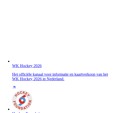
WK Hockey 2026
Het officiële kanaal voor informatie en kaartverkoop van het
WK Hockey 2026 in Nederland.