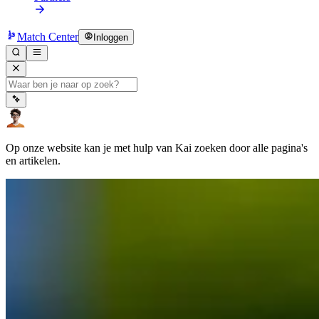
Match Center
Inloggen
Op onze website kan je met hulp van Kai zoeken door alle pagina's
en artikelen.