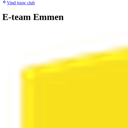
Vind jouw club
E-team Emmen