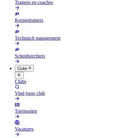
Trainers en coaches
Keepertrainers
Technisch management
Scheidsrechters
Clubs
Clubs
Vind jouw club
Toernooien
Vacatures