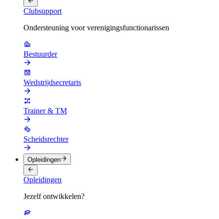
Clubsupport
Ondersteuning voor verenigingsfunctionarissen
Bestuurder
Wedstrijdsecretaris
Trainer & TM
Scheidsrechter
Opleidingen
Opleidingen
Jezelf ontwikkelen?