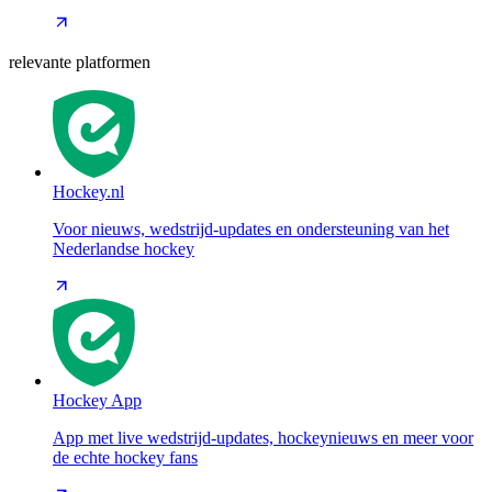
relevante platformen
Hockey.nl
Voor nieuws, wedstrijd-updates en ondersteuning van het
Nederlandse hockey
Hockey App
App met live wedstrijd-updates, hockeynieuws en meer voor
de echte hockey fans