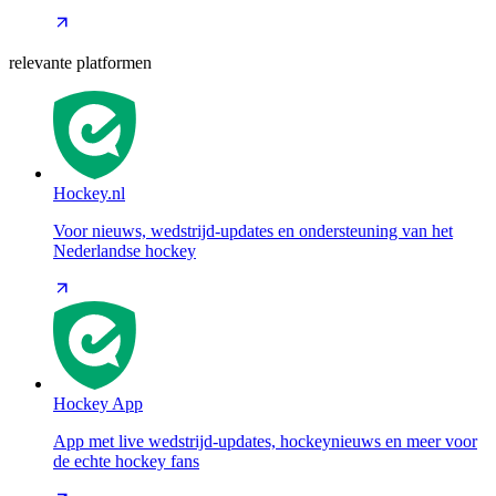
relevante platformen
Hockey.nl
Voor nieuws, wedstrijd-updates en ondersteuning van het
Nederlandse hockey
Hockey App
App met live wedstrijd-updates, hockeynieuws en meer voor
de echte hockey fans