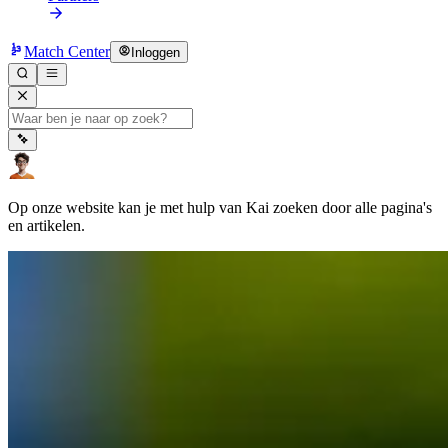
Match Center
Inloggen
Op onze website kan je met hulp van Kai zoeken door alle pagina's
en artikelen.