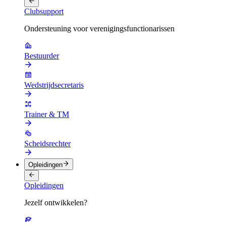
Clubsupport
Ondersteuning voor verenigingsfunctionarissen
Bestuurder
Wedstrijdsecretaris
Trainer & TM
Scheidsrechter
Opleidingen
Opleidingen
Jezelf ontwikkelen?