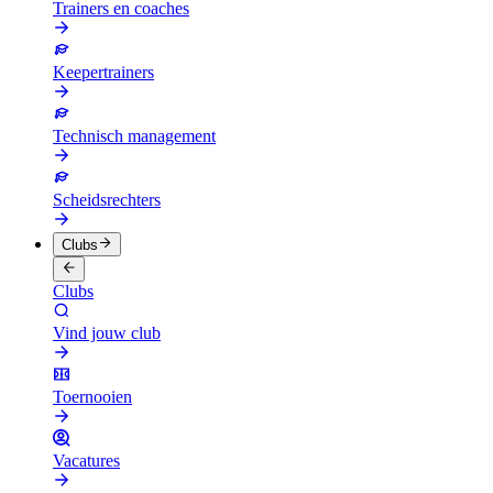
Trainers en coaches
Keepertrainers
Technisch management
Scheidsrechters
Clubs
Clubs
Vind jouw club
Toernooien
Vacatures