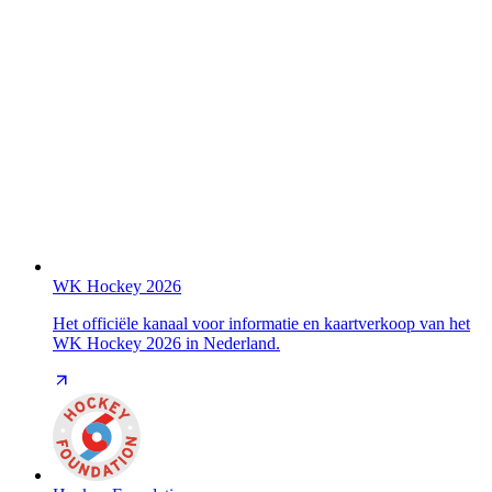
WK Hockey 2026
Het officiële kanaal voor informatie en kaartverkoop van het
WK Hockey 2026 in Nederland.