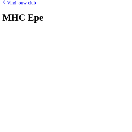
Vind jouw club
MHC Epe