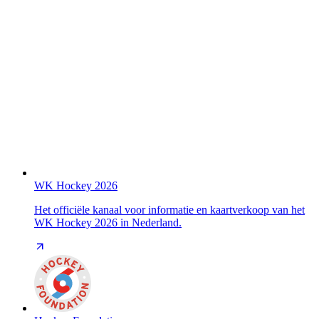
WK Hockey 2026
Het officiële kanaal voor informatie en kaartverkoop van het
WK Hockey 2026 in Nederland.