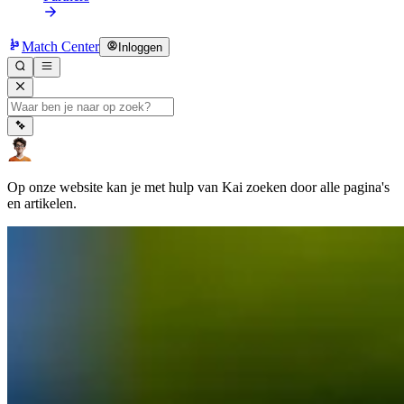
Match Center
Inloggen
Op onze website kan je met hulp van Kai zoeken door alle pagina's
en artikelen.