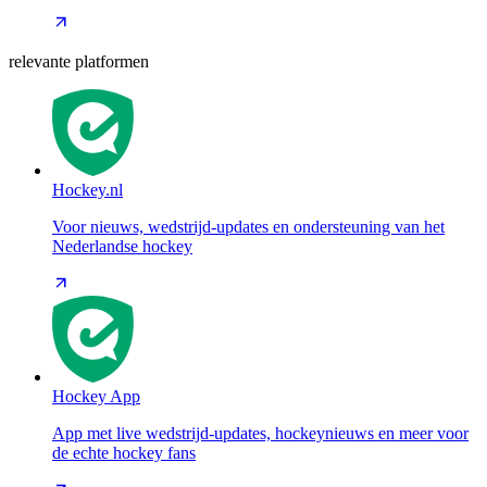
relevante platformen
Hockey.nl
Voor nieuws, wedstrijd-updates en ondersteuning van het
Nederlandse hockey
Hockey App
App met live wedstrijd-updates, hockeynieuws en meer voor
de echte hockey fans