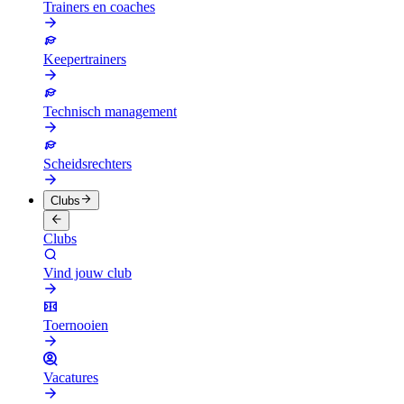
Trainers en coaches
Keepertrainers
Technisch management
Scheidsrechters
Clubs
Clubs
Vind jouw club
Toernooien
Vacatures