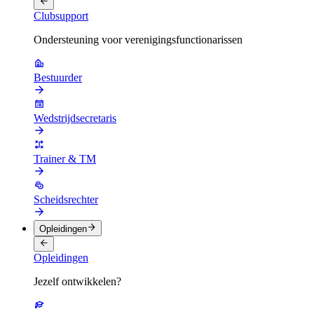
Clubsupport
Ondersteuning voor verenigingsfunctionarissen
Bestuurder
Wedstrijdsecretaris
Trainer & TM
Scheidsrechter
Opleidingen
Opleidingen
Jezelf ontwikkelen?