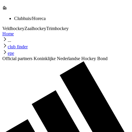
Clubhuis/Horeca
Veldhockey
Zaalhockey
Trimhockey
Home
...
club finder
epe
Official partners Koninklijke Nederlandse Hockey Bond