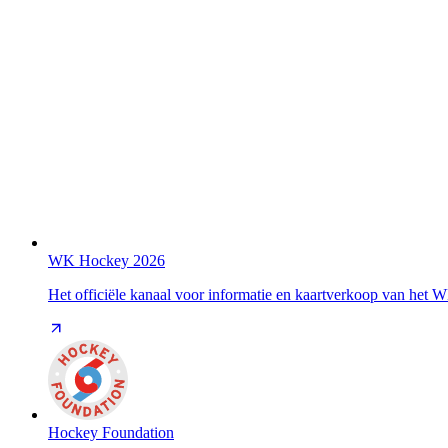
WK Hockey 2026
Het officiële kanaal voor informatie en kaartverkoop van het
Hockey Foundation