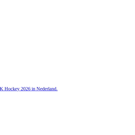
 WK Hockey 2026 in Nederland.