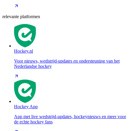
relevante platformen
Hockey.nl
Voor nieuws, wedstrijd-updates en ondersteuning van het
Nederlandse hockey
Hockey App
App met live wedstrijd-updates, hockeynieuws en meer voor
de echte hockey fans