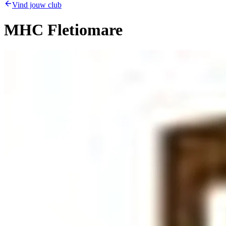
Vind jouw club
MHC Fletiomare