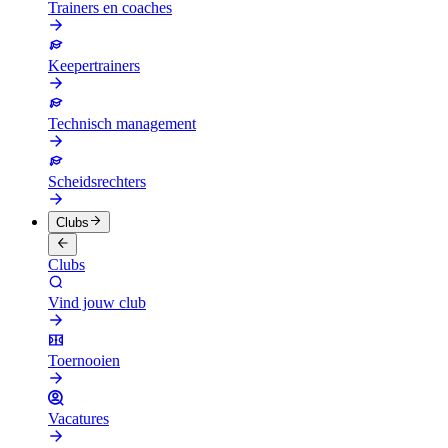
Trainers en coaches
Keepertrainers
Technisch management
Scheidsrechters
Clubs
Clubs
Vind jouw club
Toernooien
Vacatures