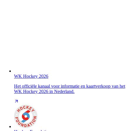
WK Hockey 2026
Het officiële kanaal voor informatie en kaartverkoop van het
WK Hockey 2026 in Nederland.