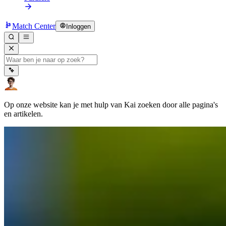
Match Center
Inloggen
Op onze website kan je met hulp van Kai zoeken door alle pagina's
en artikelen.