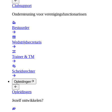
Clubsupport
Ondersteuning voor verenigingsfunctionarissen
Bestuurder
Wedstrijdsecretaris
Trainer & TM
Scheidsrechter
Opleidingen
Opleidingen
Jezelf ontwikkelen?