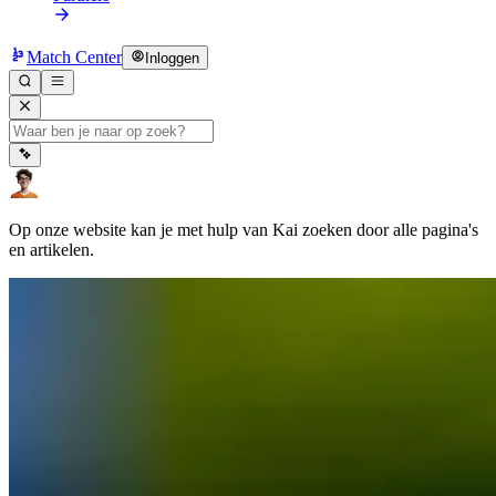
Match Center
Inloggen
Op onze website kan je met hulp van Kai zoeken door alle pagina's
en artikelen.