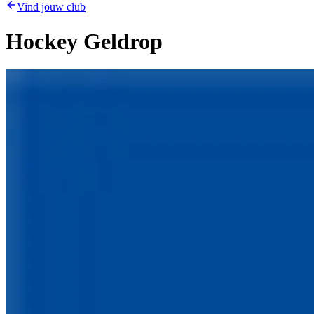
Vind jouw club
Hockey Geldrop