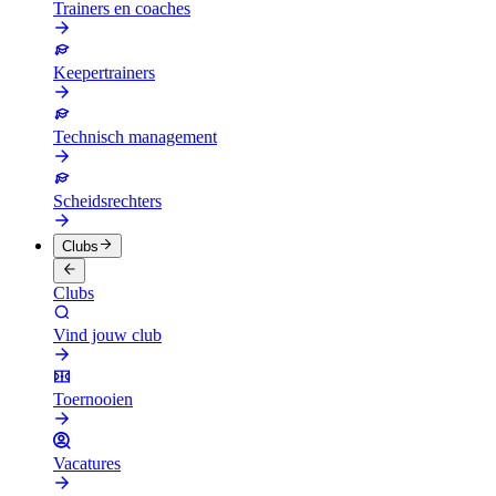
Trainers en coaches
Keepertrainers
Technisch management
Scheidsrechters
Clubs
Clubs
Vind jouw club
Toernooien
Vacatures