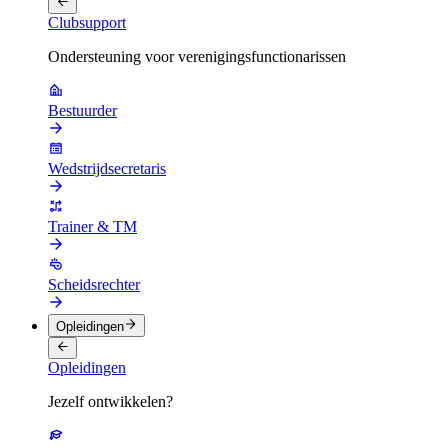
Clubsupport
Ondersteuning voor verenigingsfunctionarissen
Bestuurder
Wedstrijdsecretaris
Trainer & TM
Scheidsrechter
Opleidingen
Opleidingen
Jezelf ontwikkelen?