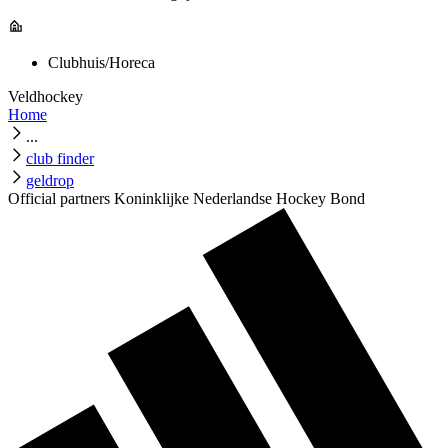
Clubhuis/Horeca
Veldhockey
Home
...
club finder
geldrop
Official partners Koninklijke Nederlandse Hockey Bond