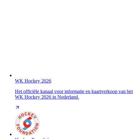
WK Hockey 2026
Het officiële kanaal voor informatie en kaartverkoop van het
WK Hockey 2026 in Nederland.