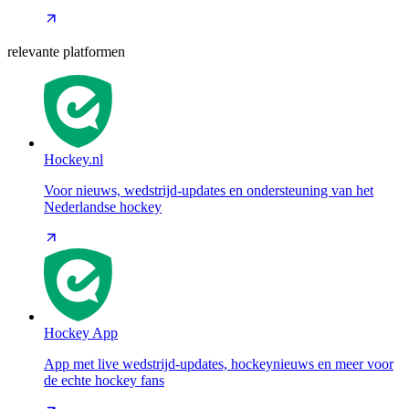
relevante platformen
Hockey.nl
Voor nieuws, wedstrijd-updates en ondersteuning van het
Nederlandse hockey
Hockey App
App met live wedstrijd-updates, hockeynieuws en meer voor
de echte hockey fans