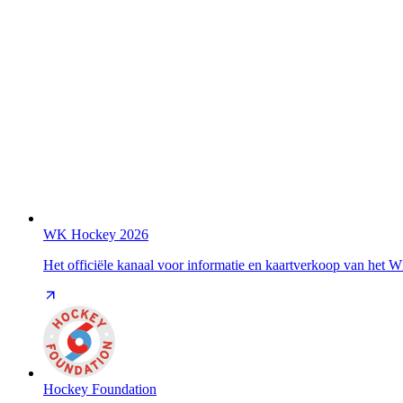
WK Hockey 2026
Het officiële kanaal voor informatie en kaartverkoop van het
Hockey Foundation