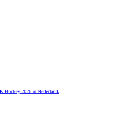
 WK Hockey 2026 in Nederland.