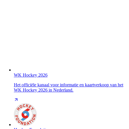
WK Hockey 2026
Het officiële kanaal voor informatie en kaartverkoop van het
WK Hockey 2026 in Nederland.