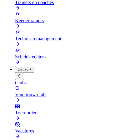
Trainers en coaches
Keepertrainers
Technisch management
Scheidsrechters
Clubs
Clubs
Vind jouw club
Toernooien
Vacatures