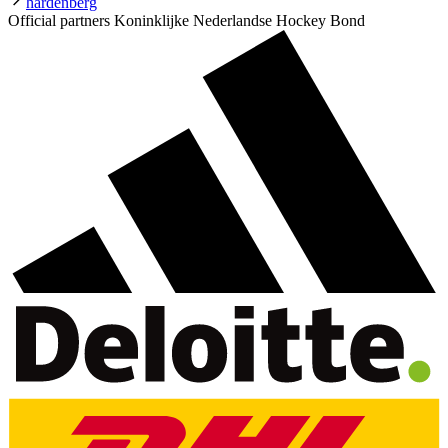
hardenberg
Official partners Koninklijke Nederlandse Hockey Bond