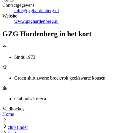
Contactgegevens
info@gzghardenberg.nl
Website
www.gzghardenberg.nl
GZG Hardenberg in het kort
Sinds 1973
Groen shirt zwarte broek/rok geel/zwarte kousen
Clubhuis/Horeca
Veldhockey
Home
...
club finder