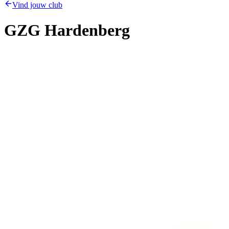
Vind jouw club
GZG Hardenberg