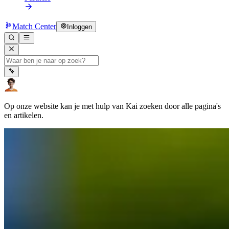
Match Center
Inloggen
Op onze website kan je met hulp van Kai zoeken door alle pagina's
en artikelen.