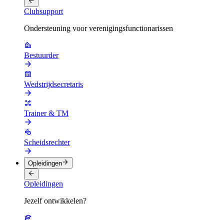
Clubsupport
Ondersteuning voor verenigingsfunctionarissen
Bestuurder
Wedstrijdsecretaris
Trainer & TM
Scheidsrechter
Opleidingen
Opleidingen
Jezelf ontwikkelen?