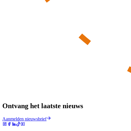
Ontvang het laatste nieuws
Aanmelden nieuwsbrief