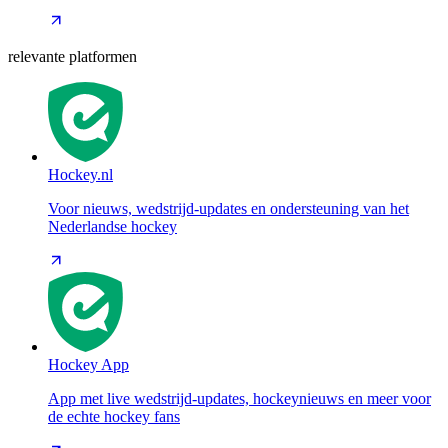
relevante platformen
Hockey.nl
Voor nieuws, wedstrijd-updates en ondersteuning van het
Nederlandse hockey
Hockey App
App met live wedstrijd-updates, hockeynieuws en meer voor
de echte hockey fans