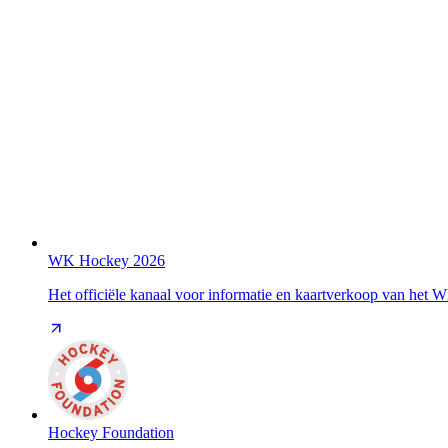
WK Hockey 2026
Het officiële kanaal voor informatie en kaartverkoop van het
Hockey Foundation