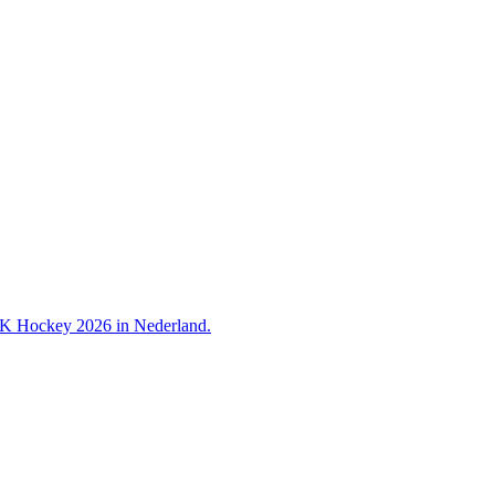
 WK Hockey 2026 in Nederland.