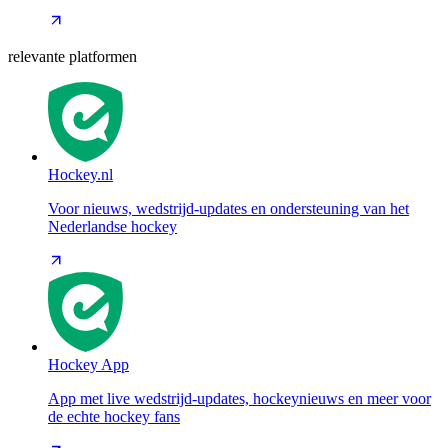
relevante platformen
Hockey.nl
Voor nieuws, wedstrijd-updates en ondersteuning van het
Nederlandse hockey
Hockey App
App met live wedstrijd-updates, hockeynieuws en meer voor
de echte hockey fans