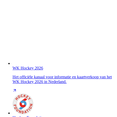
WK Hockey 2026
Het officiële kanaal voor informatie en kaartverkoop van het
WK Hockey 2026 in Nederland.