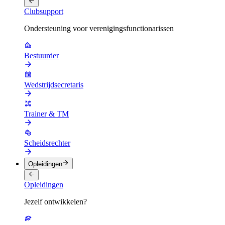
Clubsupport
Ondersteuning voor verenigingsfunctionarissen
Bestuurder
Wedstrijdsecretaris
Trainer & TM
Scheidsrechter
Opleidingen
Opleidingen
Jezelf ontwikkelen?