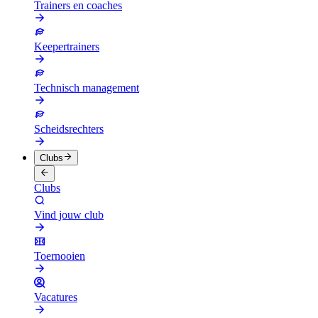
Trainers en coaches
Keepertrainers
Technisch management
Scheidsrechters
Clubs
Clubs
Vind jouw club
Toernooien
Vacatures