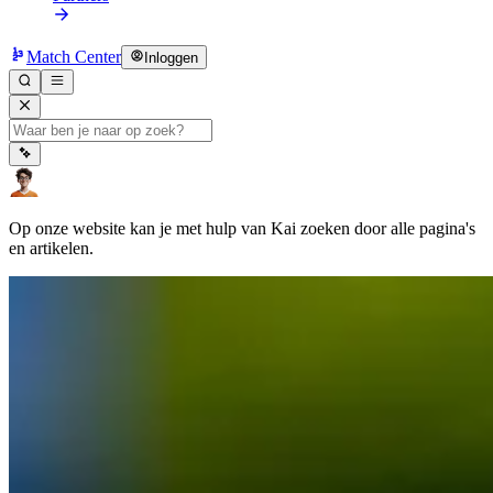
Match Center
Inloggen
Op onze website kan je met hulp van Kai zoeken door alle pagina's
en artikelen.