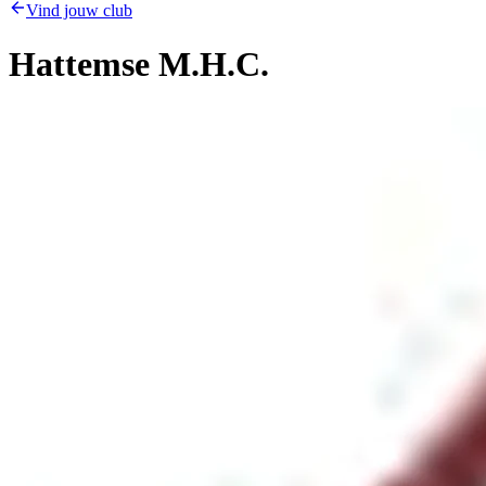
Vind jouw club
Hattemse M.H.C.