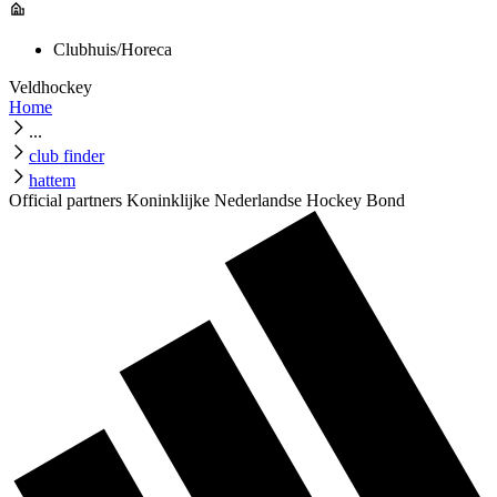
Clubhuis/Horeca
Veldhockey
Home
...
club finder
hattem
Official partners Koninklijke Nederlandse Hockey Bond