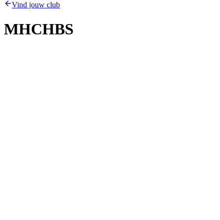
Vind jouw club
MHCHBS