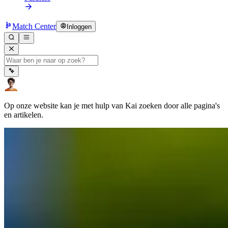
Match Center
Inloggen
Op onze website kan je met hulp van Kai zoeken door alle pagina's
en artikelen.