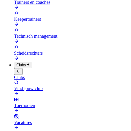
Trainers en coaches
Keepertrainers
Technisch management
Scheidsrechters
Clubs
Clubs
Vind jouw club
Toernooien
Vacatures