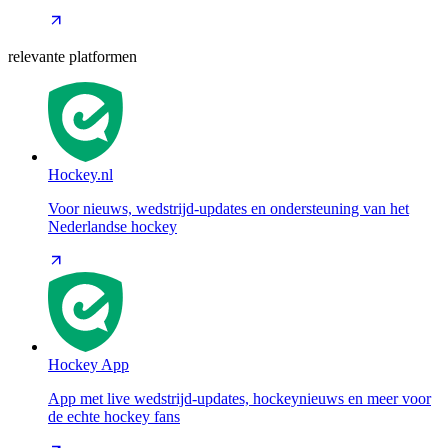
relevante platformen
Hockey.nl
Voor nieuws, wedstrijd-updates en ondersteuning van het
Nederlandse hockey
Hockey App
App met live wedstrijd-updates, hockeynieuws en meer voor
de echte hockey fans