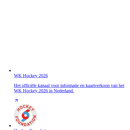
WK Hockey 2026
Het officiële kanaal voor informatie en kaartverkoop van het
WK Hockey 2026 in Nederland.