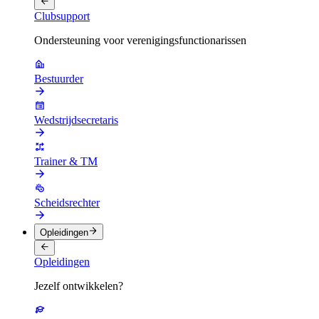
Clubsupport
Ondersteuning voor verenigingsfunctionarissen
Bestuurder
Wedstrijdsecretaris
Trainer & TM
Scheidsrechter
Opleidingen
Opleidingen
Jezelf ontwikkelen?