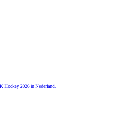
 WK Hockey 2026 in Nederland.