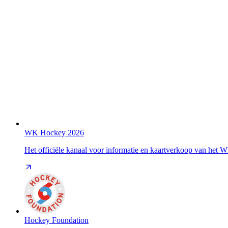
WK Hockey 2026
Het officiële kanaal voor informatie en kaartverkoop van het
Hockey Foundation