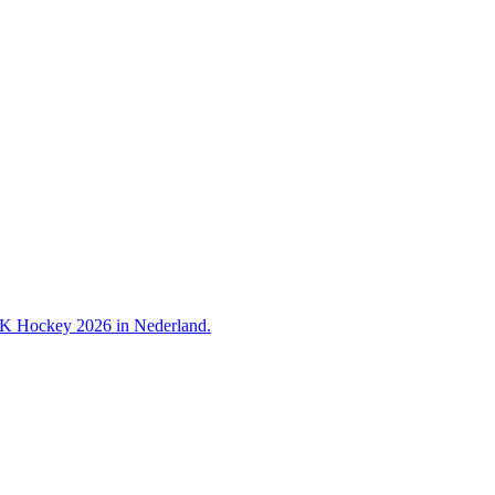
 WK Hockey 2026 in Nederland.