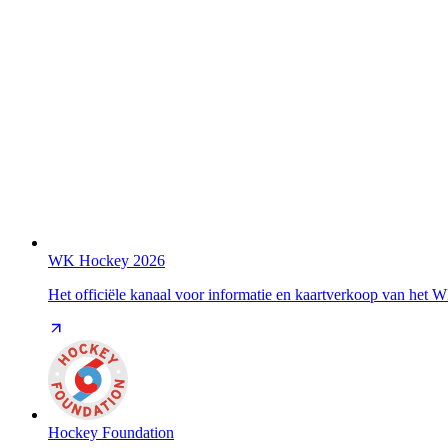
WK Hockey 2026
Het officiële kanaal voor informatie en kaartverkoop van het
Hockey Foundation