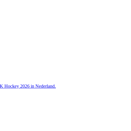
 WK Hockey 2026 in Nederland.