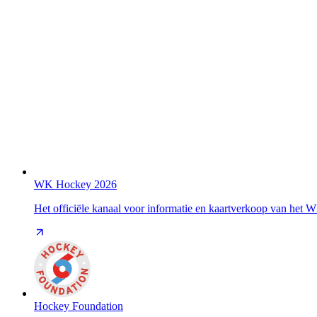
WK Hockey 2026
Het officiële kanaal voor informatie en kaartverkoop van het
Hockey Foundation