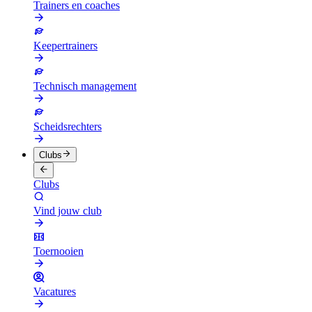
Trainers en coaches
Keepertrainers
Technisch management
Scheidsrechters
Clubs
Clubs
Vind jouw club
Toernooien
Vacatures