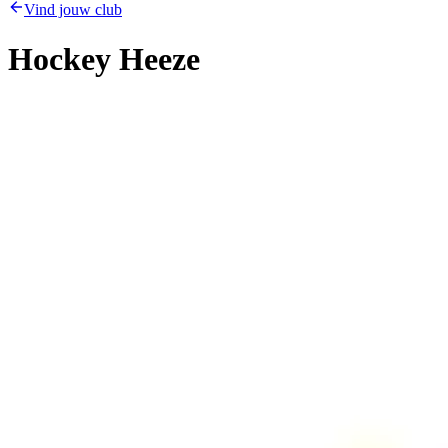
Vind jouw club
Hockey Heeze