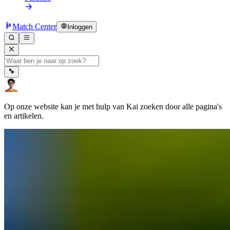
Match Center
Inloggen
Op onze website kan je met hulp van Kai zoeken door alle pagina's
en artikelen.