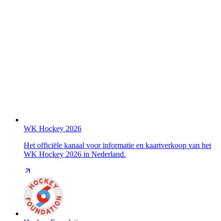
WK Hockey 2026
Het officiële kanaal voor informatie en kaartverkoop van het
WK Hockey 2026 in Nederland.