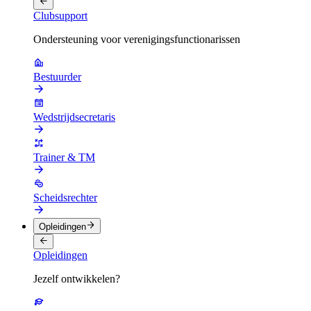
Clubsupport
Ondersteuning voor verenigingsfunctionarissen
Bestuurder
Wedstrijdsecretaris
Trainer & TM
Scheidsrechter
Opleidingen
Opleidingen
Jezelf ontwikkelen?