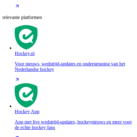
relevante platformen
Hockey.nl
Voor nieuws, wedstrijd-updates en ondersteuning van het
Nederlandse hockey
Hockey App
App met live wedstrijd-updates, hockeynieuws en meer voor
de echte hockey fans