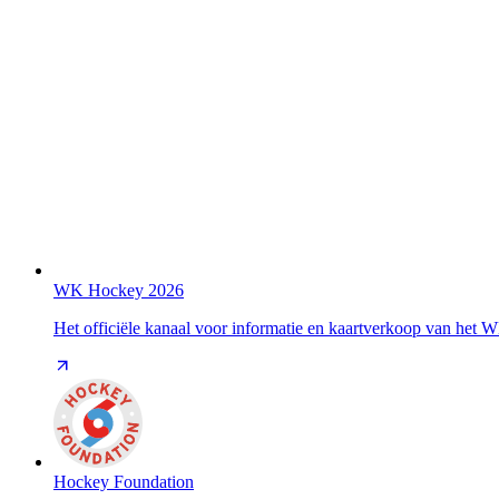
WK Hockey 2026
Het officiële kanaal voor informatie en kaartverkoop van het
Hockey Foundation