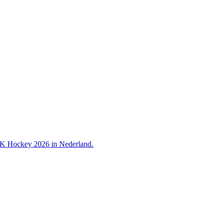
 WK Hockey 2026 in Nederland.