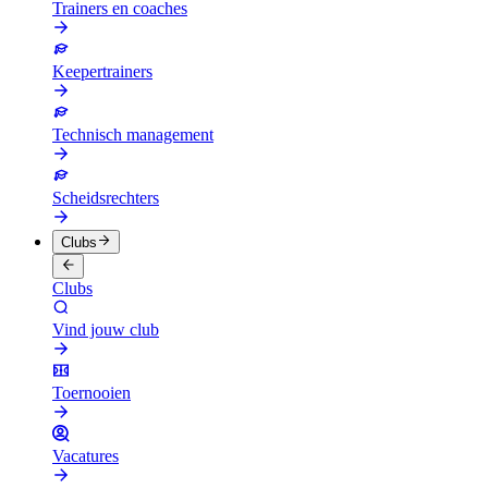
Trainers en coaches
Keepertrainers
Technisch management
Scheidsrechters
Clubs
Clubs
Vind jouw club
Toernooien
Vacatures