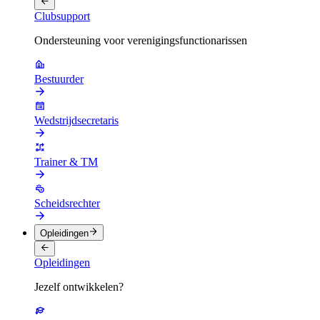
Clubsupport
Ondersteuning voor verenigingsfunctionarissen
Bestuurder
Wedstrijdsecretaris
Trainer & TM
Scheidsrechter
Opleidingen
Opleidingen
Jezelf ontwikkelen?