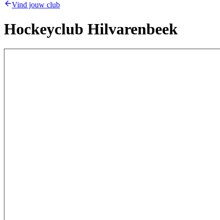
Vind jouw club
Hockeyclub Hilvarenbeek