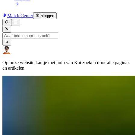
Match Center
Inloggen
Op onze website kan je met hulp van Kai zoeken door alle pagina's
en artikelen.