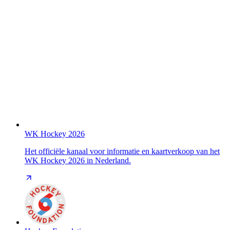
WK Hockey 2026
Het officiële kanaal voor informatie en kaartverkoop van het
WK Hockey 2026 in Nederland.