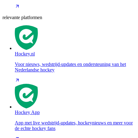
relevante platformen
Hockey.nl
Voor nieuws, wedstrijd-updates en ondersteuning van het
Nederlandse hockey
Hockey App
App met live wedstrijd-updates, hockeynieuws en meer voor
de echte hockey fans