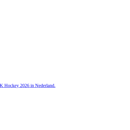
 WK Hockey 2026 in Nederland.