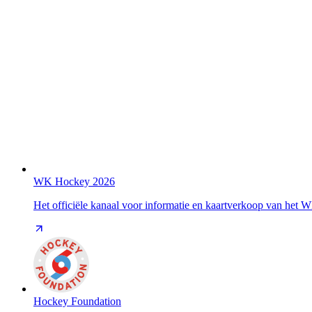
WK Hockey 2026
Het officiële kanaal voor informatie en kaartverkoop van het
Hockey Foundation