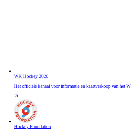
WK Hockey 2026
Het officiële kanaal voor informatie en kaartverkoop van het
Hockey Foundation