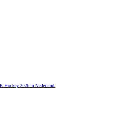
 WK Hockey 2026 in Nederland.