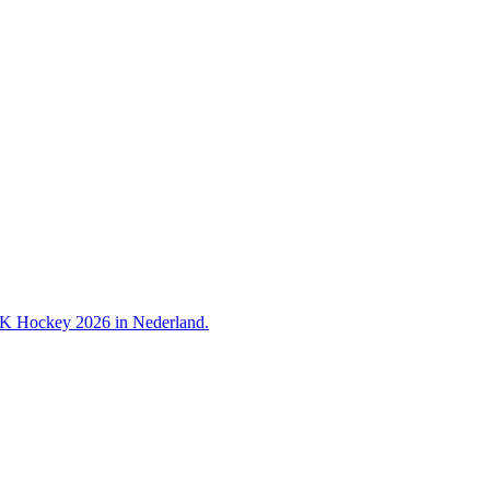
 WK Hockey 2026 in Nederland.