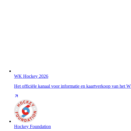
WK Hockey 2026
Het officiële kanaal voor informatie en kaartverkoop van het
Hockey Foundation