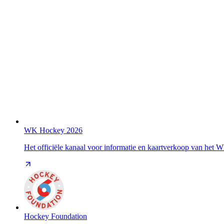
WK Hockey 2026
Het officiële kanaal voor informatie en kaartverkoop van het
Hockey Foundation