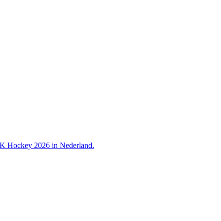
 WK Hockey 2026 in Nederland.