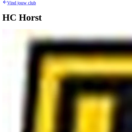
Vind jouw club
HC Horst