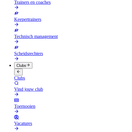
Trainers en coaches
Keepertrainers
Technisch management
Scheidsrechters
Clubs
Clubs
Vind jouw club
Toernooien
Vacatures