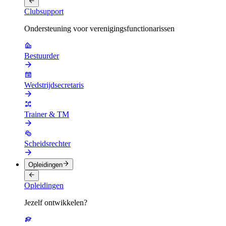
Clubsupport
Ondersteuning voor verenigingsfunctionarissen
Bestuurder
Wedstrijdsecretaris
Trainer & TM
Scheidsrechter
Opleidingen
Opleidingen
Jezelf ontwikkelen?