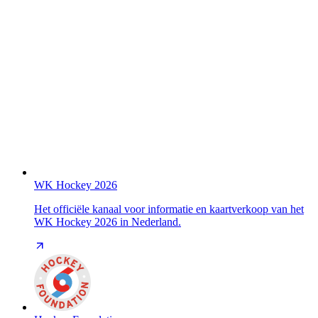
WK Hockey 2026
Het officiële kanaal voor informatie en kaartverkoop van het
WK Hockey 2026 in Nederland.