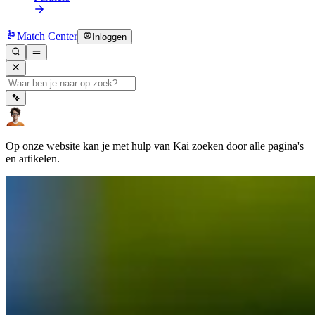
Match Center
Inloggen
Op onze website kan je met hulp van Kai zoeken door alle pagina's
en artikelen.