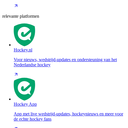
relevante platformen
Hockey.nl
Voor nieuws, wedstrijd-updates en ondersteuning van het
Nederlandse hockey
Hockey App
App met live wedstrijd-updates, hockeynieuws en meer voor
de echte hockey fans