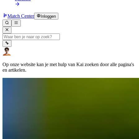
Match Center
Inloggen
Op onze website kan je met hulp van Kai zoeken door alle pagina's
en artikelen.