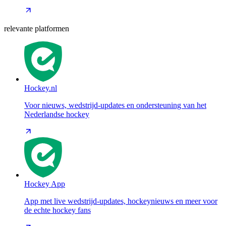
relevante platformen
Hockey.nl
Voor nieuws, wedstrijd-updates en ondersteuning van het
Nederlandse hockey
Hockey App
App met live wedstrijd-updates, hockeynieuws en meer voor
de echte hockey fans