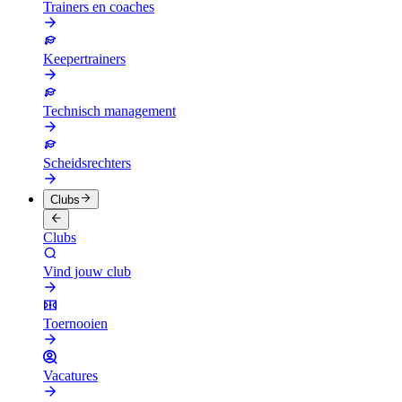
Trainers en coaches
Keepertrainers
Technisch management
Scheidsrechters
Clubs
Clubs
Vind jouw club
Toernooien
Vacatures