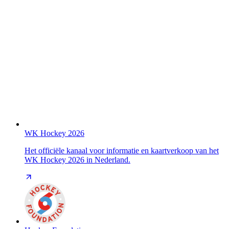
WK Hockey 2026
Het officiële kanaal voor informatie en kaartverkoop van het
WK Hockey 2026 in Nederland.