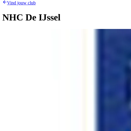
Vind jouw club
NHC De IJssel