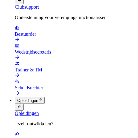
Clubsupport
Ondersteuning voor verenigingsfunctionarissen
Bestuurder
Wedstrijdsecretaris
Trainer & TM
Scheidsrechter
Opleidingen
Opleidingen
Jezelf ontwikkelen?