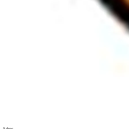
Adres