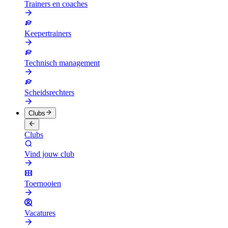
Trainers en coaches
Keepertrainers
Technisch management
Scheidsrechters
Clubs
Clubs
Vind jouw club
Toernooien
Vacatures