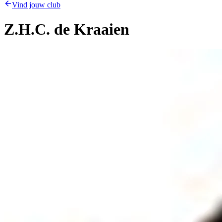
Vind jouw club
Z.H.C. de Kraaien