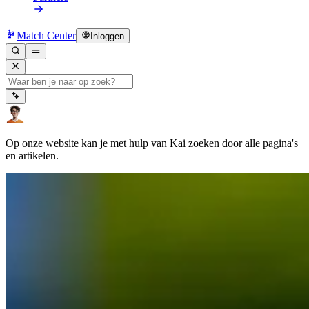
Match Center
Inloggen
Op onze website kan je met hulp van Kai zoeken door alle pagina's
en artikelen.