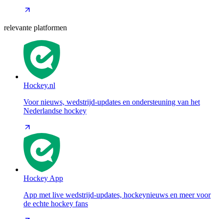
relevante platformen
Hockey.nl
Voor nieuws, wedstrijd-updates en ondersteuning van het
Nederlandse hockey
Hockey App
App met live wedstrijd-updates, hockeynieuws en meer voor
de echte hockey fans