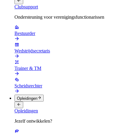
Clubsupport
Ondersteuning voor verenigingsfunctionarissen
Bestuurder
Wedstrijdsecretaris
Trainer & TM
Scheidsrechter
Opleidingen
Opleidingen
Jezelf ontwikkelen?