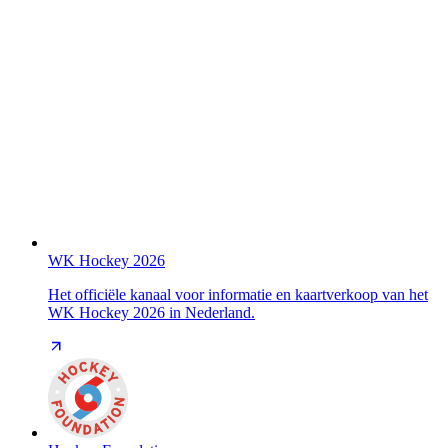
WK Hockey 2026
Het officiële kanaal voor informatie en kaartverkoop van het
WK Hockey 2026 in Nederland.