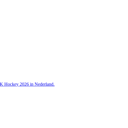
 WK Hockey 2026 in Nederland.