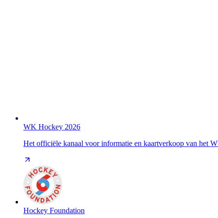
WK Hockey 2026
Het officiële kanaal voor informatie en kaartverkoop van het
Hockey Foundation