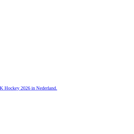
 WK Hockey 2026 in Nederland.