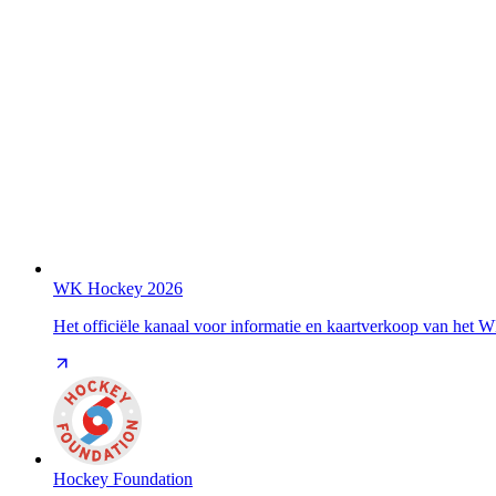
WK Hockey 2026
Het officiële kanaal voor informatie en kaartverkoop van het
Hockey Foundation