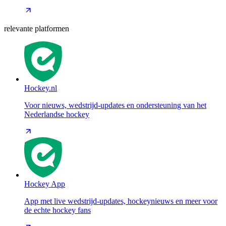
relevante platformen
Hockey.nl
Voor nieuws, wedstrijd-updates en ondersteuning van het
Nederlandse hockey
Hockey App
App met live wedstrijd-updates, hockeynieuws en meer voor
de echte hockey fans