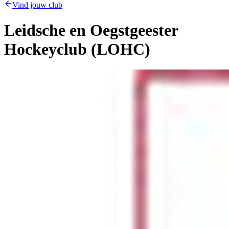
Vind jouw club
Leidsche en Oegstgeester
Hockeyclub (LOHC)