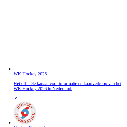
WK Hockey 2026
Het officiële kanaal voor informatie en kaartverkoop van het
WK Hockey 2026 in Nederland.