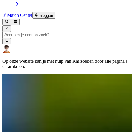
Match Center
Inloggen
Op onze website kan je met hulp van Kai zoeken door alle pagina's
en artikelen.