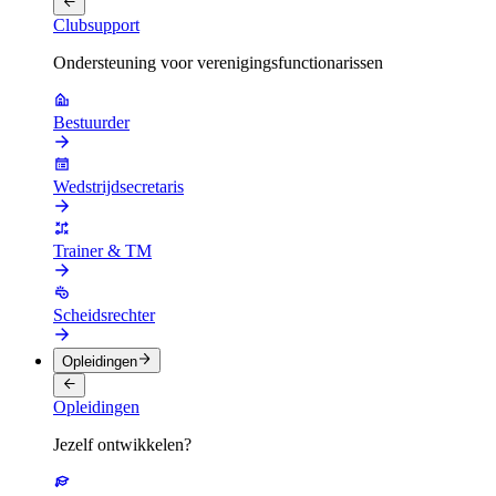
Clubsupport
Ondersteuning voor verenigingsfunctionarissen
Bestuurder
Wedstrijdsecretaris
Trainer & TM
Scheidsrechter
Opleidingen
Opleidingen
Jezelf ontwikkelen?