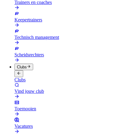
Trainers en coaches
Keepertrainers
Technisch management
Scheidsrechters
Clubs
Clubs
Vind jouw club
Toernooien
Vacatures