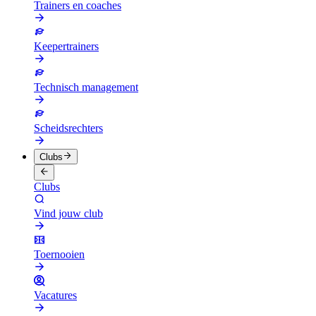
Trainers en coaches
Keepertrainers
Technisch management
Scheidsrechters
Clubs
Clubs
Vind jouw club
Toernooien
Vacatures