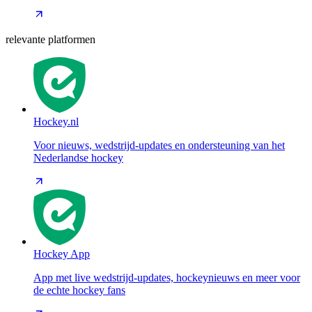
relevante platformen
Hockey.nl
Voor nieuws, wedstrijd-updates en ondersteuning van het
Nederlandse hockey
Hockey App
App met live wedstrijd-updates, hockeynieuws en meer voor
de echte hockey fans