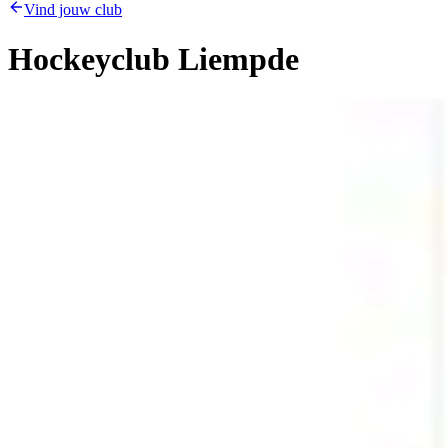
Vind jouw club
Hockeyclub Liempde