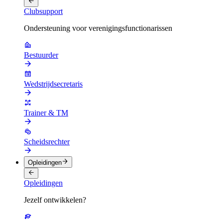
Clubsupport
Ondersteuning voor verenigingsfunctionarissen
Bestuurder
Wedstrijdsecretaris
Trainer & TM
Scheidsrechter
Opleidingen
Opleidingen
Jezelf ontwikkelen?