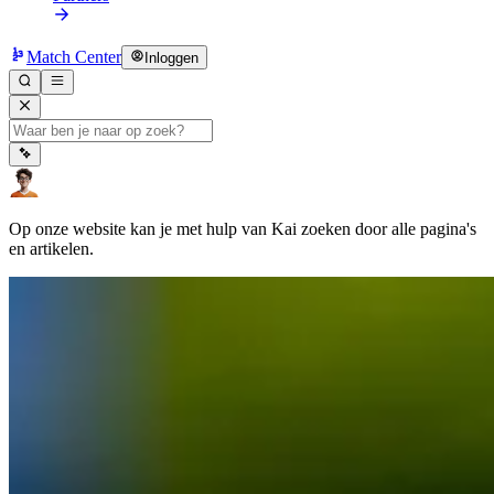
Match Center
Inloggen
Op onze website kan je met hulp van Kai zoeken door alle pagina's
en artikelen.