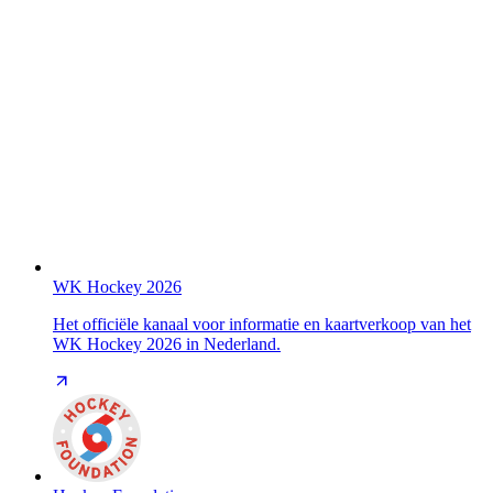
WK Hockey 2026
Het officiële kanaal voor informatie en kaartverkoop van het
WK Hockey 2026 in Nederland.