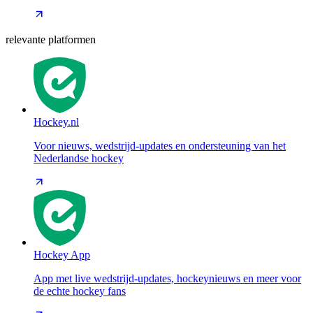
relevante platformen
Hockey.nl
Voor nieuws, wedstrijd-updates en ondersteuning van het
Nederlandse hockey
Hockey App
App met live wedstrijd-updates, hockeynieuws en meer voor
de echte hockey fans