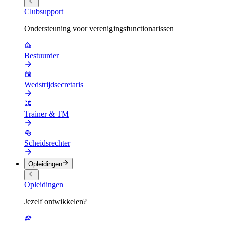
Clubsupport
Ondersteuning voor verenigingsfunctionarissen
Bestuurder
Wedstrijdsecretaris
Trainer & TM
Scheidsrechter
Opleidingen
Opleidingen
Jezelf ontwikkelen?