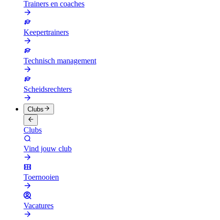
Trainers en coaches
Keepertrainers
Technisch management
Scheidsrechters
Clubs
Clubs
Vind jouw club
Toernooien
Vacatures