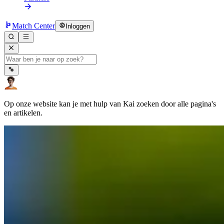
Match Center
Inloggen
Op onze website kan je met hulp van Kai zoeken door alle pagina's
en artikelen.