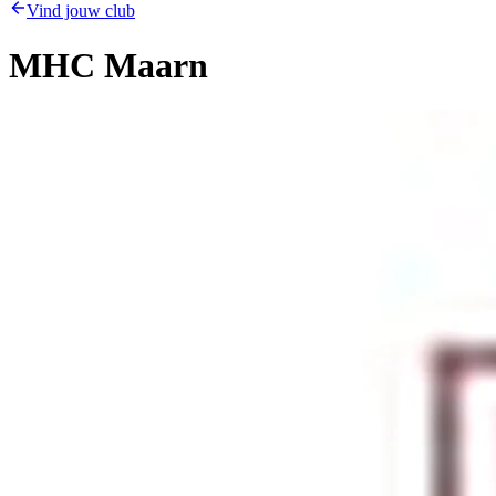
Vind jouw club
MHC Maarn