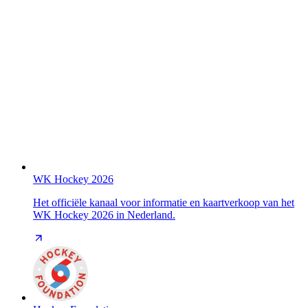
WK Hockey 2026
Het officiële kanaal voor informatie en kaartverkoop van het
WK Hockey 2026 in Nederland.