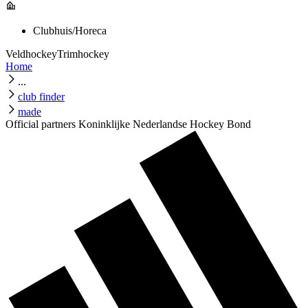
Clubhuis/Horeca
Veldhockey
Trimhockey
Home
...
club finder
made
Official partners Koninklijke Nederlandse Hockey Bond