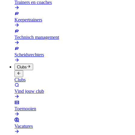
Trainers en coaches
Keepertrainers
Technisch management
Scheidsrechters
Clubs
Clubs
Vind jouw club
Toernooien
Vacatures