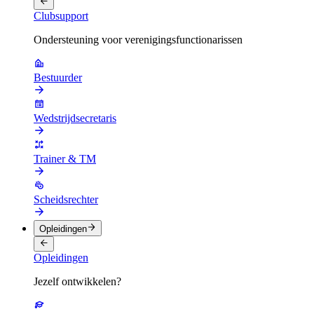
Clubsupport
Ondersteuning voor verenigingsfunctionarissen
Bestuurder
Wedstrijdsecretaris
Trainer & TM
Scheidsrechter
Opleidingen
Opleidingen
Jezelf ontwikkelen?