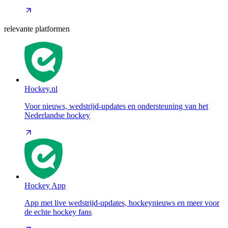
relevante platformen
Hockey.nl
Voor nieuws, wedstrijd-updates en ondersteuning van het
Nederlandse hockey
Hockey App
App met live wedstrijd-updates, hockeynieuws en meer voor
de echte hockey fans