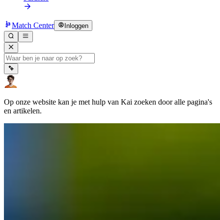
Match Center
Inloggen
Op onze website kan je met hulp van Kai zoeken door alle pagina's
en artikelen.