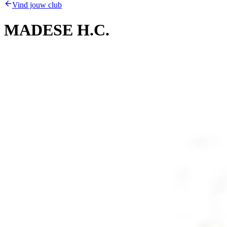
Vind jouw club
MADESE H.C.