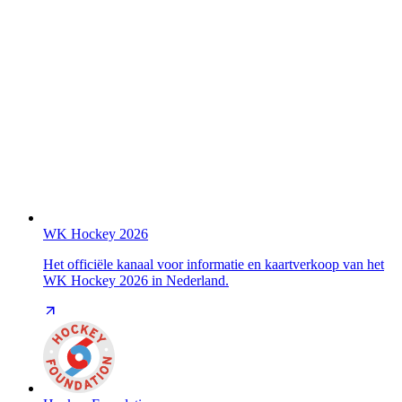
WK Hockey 2026
Het officiële kanaal voor informatie en kaartverkoop van het
WK Hockey 2026 in Nederland.