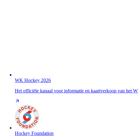
WK Hockey 2026
Het officiële kanaal voor informatie en kaartverkoop van het
Hockey Foundation