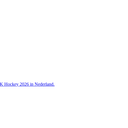
 WK Hockey 2026 in Nederland.