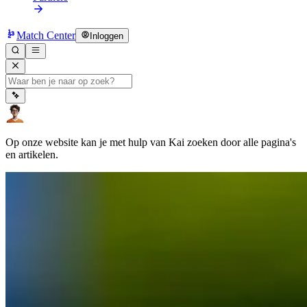
Match Center
Inloggen
Op onze website kan je met hulp van Kai zoeken door alle pagina's
en artikelen.