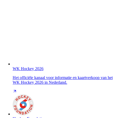
WK Hockey 2026
Het officiële kanaal voor informatie en kaartverkoop van het
WK Hockey 2026 in Nederland.