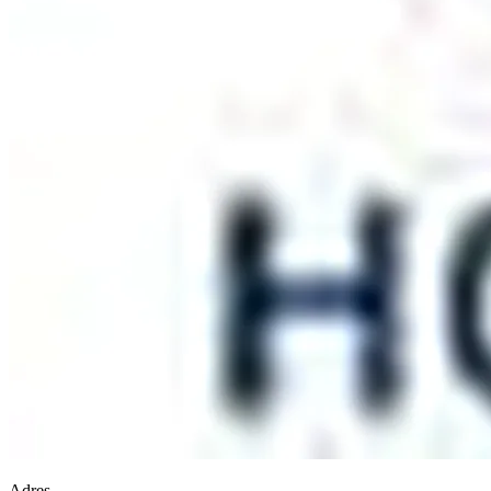
Adres