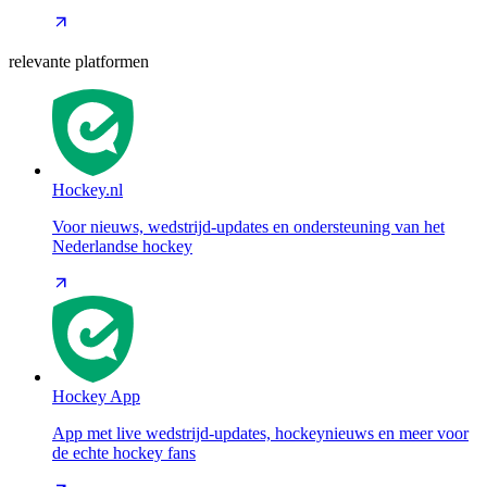
relevante platformen
Hockey.nl
Voor nieuws, wedstrijd-updates en ondersteuning van het
Nederlandse hockey
Hockey App
App met live wedstrijd-updates, hockeynieuws en meer voor
de echte hockey fans