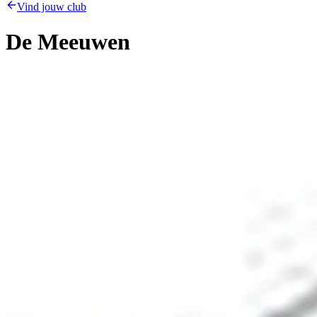
Vind jouw club
De Meeuwen