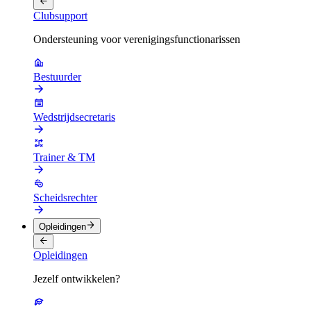
Clubsupport
Ondersteuning voor verenigingsfunctionarissen
Bestuurder
Wedstrijdsecretaris
Trainer & TM
Scheidsrechter
Opleidingen
Opleidingen
Jezelf ontwikkelen?