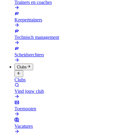
Trainers en coaches
Keepertrainers
Technisch management
Scheidsrechters
Clubs
Clubs
Vind jouw club
Toernooien
Vacatures