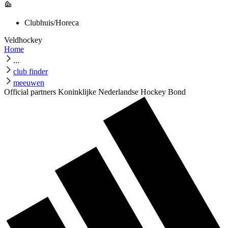
Clubhuis/Horeca
Veldhockey
Home
...
club finder
meeuwen
Official partners Koninklijke Nederlandse Hockey Bond