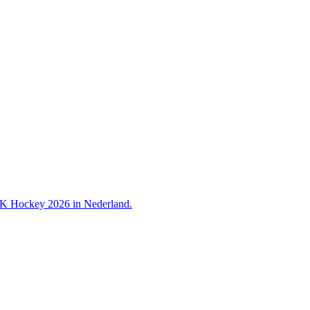
 WK Hockey 2026 in Nederland.