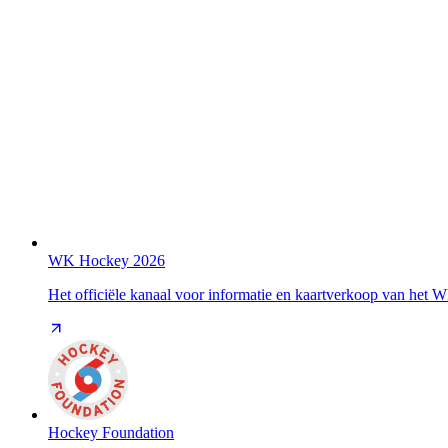
WK Hockey 2026
Het officiële kanaal voor informatie en kaartverkoop van het
Hockey Foundation