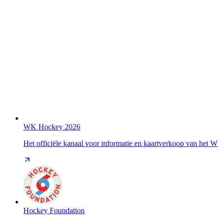
WK Hockey 2026
Het officiële kanaal voor informatie en kaartverkoop van het
Hockey Foundation