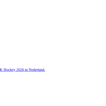
 WK Hockey 2026 in Nederland.