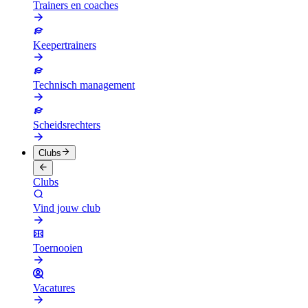
Trainers en coaches
Keepertrainers
Technisch management
Scheidsrechters
Clubs
Clubs
Vind jouw club
Toernooien
Vacatures