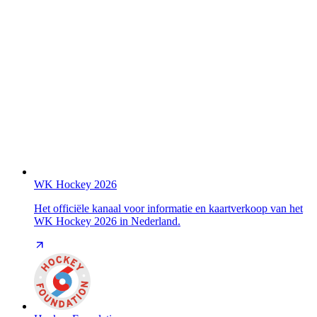
WK Hockey 2026
Het officiële kanaal voor informatie en kaartverkoop van het
WK Hockey 2026 in Nederland.