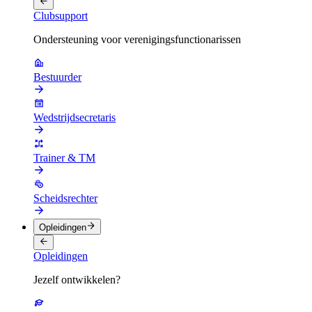
Clubsupport
Ondersteuning voor verenigingsfunctionarissen
Bestuurder
Wedstrijdsecretaris
Trainer & TM
Scheidsrechter
Opleidingen
Opleidingen
Jezelf ontwikkelen?