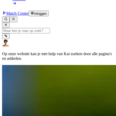
Match Center
Inloggen
Op onze website kan je met hulp van Kai zoeken door alle pagina's
en artikelen.