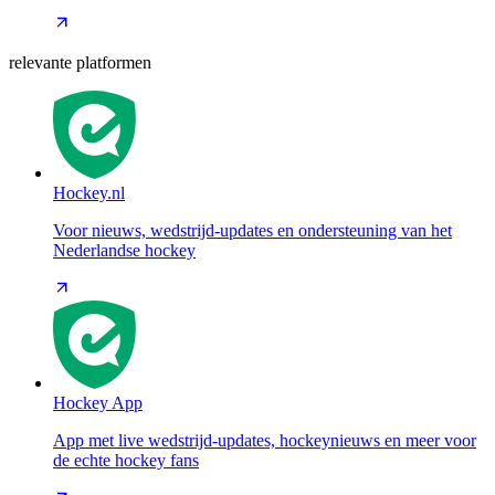
relevante platformen
Hockey.nl
Voor nieuws, wedstrijd-updates en ondersteuning van het
Nederlandse hockey
Hockey App
App met live wedstrijd-updates, hockeynieuws en meer voor
de echte hockey fans