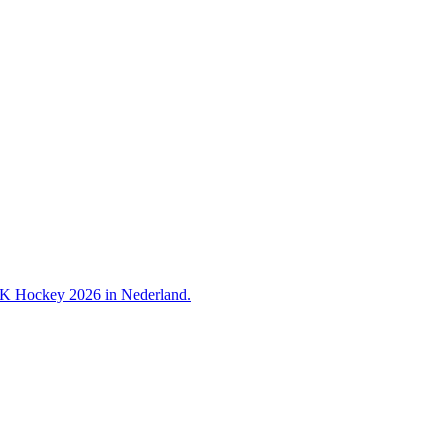
 WK Hockey 2026 in Nederland.