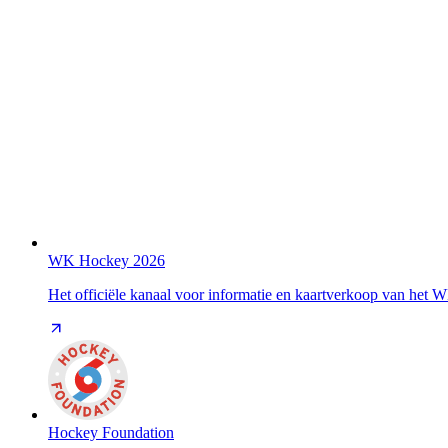
WK Hockey 2026
Het officiële kanaal voor informatie en kaartverkoop van het
Hockey Foundation