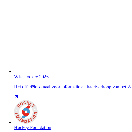
WK Hockey 2026
Het officiële kanaal voor informatie en kaartverkoop van het
Hockey Foundation