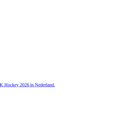
 WK Hockey 2026 in Nederland.