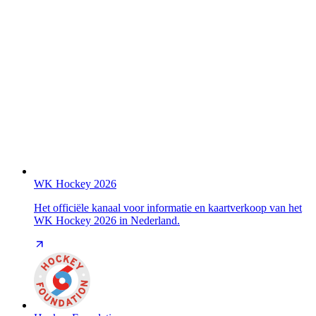
WK Hockey 2026
Het officiële kanaal voor informatie en kaartverkoop van het
WK Hockey 2026 in Nederland.