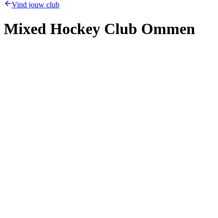
Vind jouw club
Mixed Hockey Club Ommen