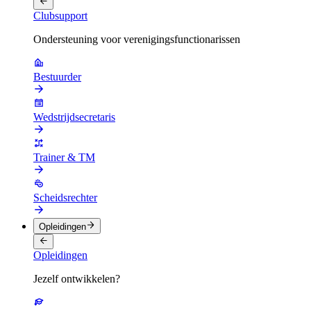
Clubsupport
Ondersteuning voor verenigingsfunctionarissen
Bestuurder
Wedstrijdsecretaris
Trainer & TM
Scheidsrechter
Opleidingen
Opleidingen
Jezelf ontwikkelen?