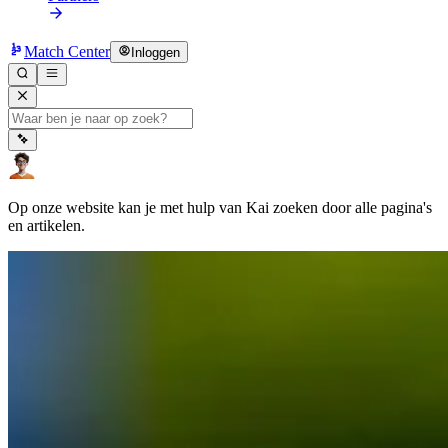
Match Center
Inloggen
Op onze website kan je met hulp van Kai zoeken door alle pagina's
en artikelen.