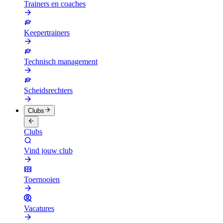
Trainers en coaches
Keepertrainers
Technisch management
Scheidsrechters
Clubs
Clubs
Vind jouw club
Toernooien
Vacatures