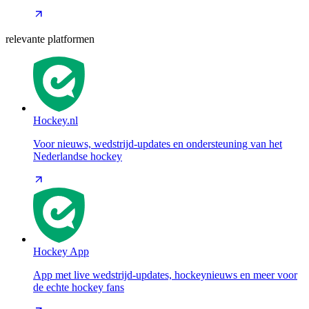
relevante platformen
Hockey.nl
Voor nieuws, wedstrijd-updates en ondersteuning van het
Nederlandse hockey
Hockey App
App met live wedstrijd-updates, hockeynieuws en meer voor
de echte hockey fans