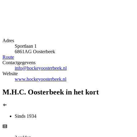
Adres
Sportlaan 1
6861AG Oosterbeek
Route
Contactgegevens
info@hockeyoosterbeek.nl
Website
www.hockeyoosterbeek.nl
M.H.C. Oosterbeek in het kort
Sinds 1934