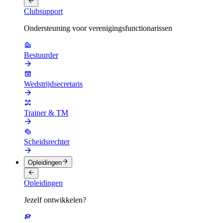
Clubsupport
Ondersteuning voor verenigingsfunctionarissen
Bestuurder
Wedstrijdsecretaris
Trainer & TM
Scheidsrechter
Opleidingen
Opleidingen
Jezelf ontwikkelen?