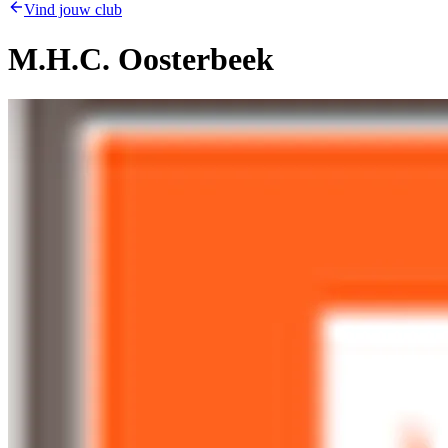
Vind jouw club
M.H.C. Oosterbeek