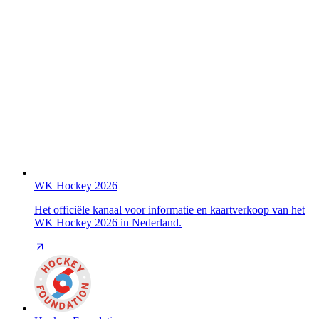
WK Hockey 2026
Het officiële kanaal voor informatie en kaartverkoop van het
WK Hockey 2026 in Nederland.