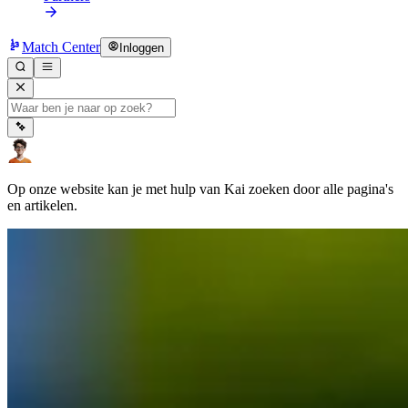
Match Center
Inloggen
Op onze website kan je met hulp van Kai zoeken door alle pagina's
en artikelen.