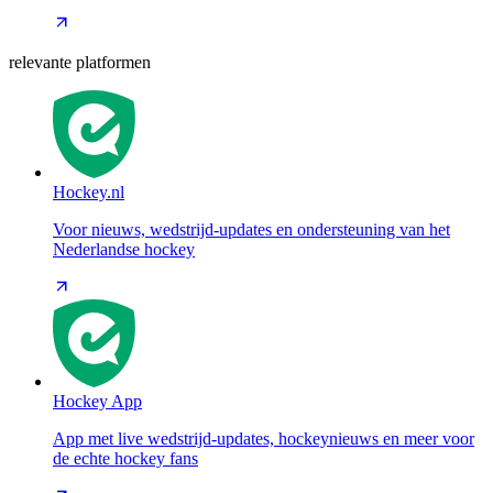
relevante platformen
Hockey.nl
Voor nieuws, wedstrijd-updates en ondersteuning van het
Nederlandse hockey
Hockey App
App met live wedstrijd-updates, hockeynieuws en meer voor
de echte hockey fans