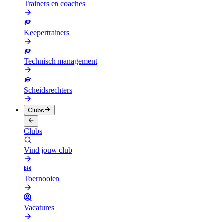
Trainers en coaches
Keepertrainers
Technisch management
Scheidsrechters
Clubs
Clubs
Vind jouw club
Toernooien
Vacatures