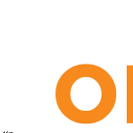
Adres