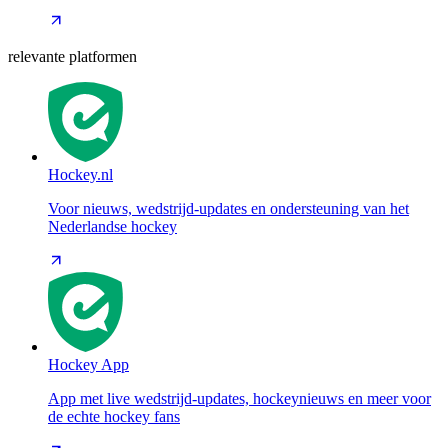
relevante platformen
Hockey.nl
Voor nieuws, wedstrijd-updates en ondersteuning van het
Nederlandse hockey
Hockey App
App met live wedstrijd-updates, hockeynieuws en meer voor
de echte hockey fans