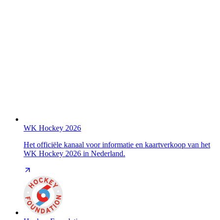
WK Hockey 2026
Het officiële kanaal voor informatie en kaartverkoop van het
WK Hockey 2026 in Nederland.