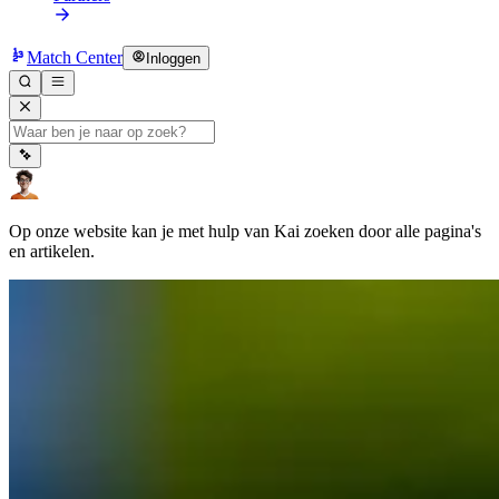
Match Center
Inloggen
Op onze website kan je met hulp van Kai zoeken door alle pagina's
en artikelen.