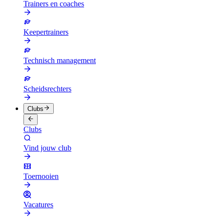
Trainers en coaches
Keepertrainers
Technisch management
Scheidsrechters
Clubs
Clubs
Vind jouw club
Toernooien
Vacatures