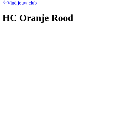
Vind jouw club
HC Oranje Rood