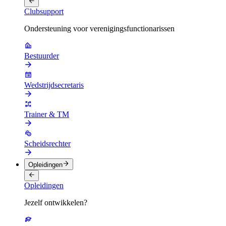
Clubsupport
Ondersteuning voor verenigingsfunctionarissen
Bestuurder
Wedstrijdsecretaris
Trainer & TM
Scheidsrechter
Opleidingen
Opleidingen
Jezelf ontwikkelen?