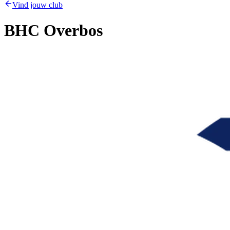
Vind jouw club
BHC Overbos