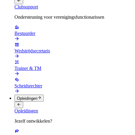
Clubsupport
Ondersteuning voor verenigingsfunctionarissen
Bestuurder
Wedstrijdsecretaris
Trainer & TM
Scheidsrechter
Opleidingen
Opleidingen
Jezelf ontwikkelen?