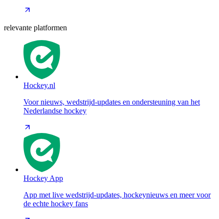
relevante platformen
Hockey.nl
Voor nieuws, wedstrijd-updates en ondersteuning van het
Nederlandse hockey
Hockey App
App met live wedstrijd-updates, hockeynieuws en meer voor
de echte hockey fans