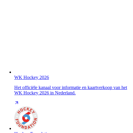
WK Hockey 2026
Het officiële kanaal voor informatie en kaartverkoop van het
WK Hockey 2026 in Nederland.