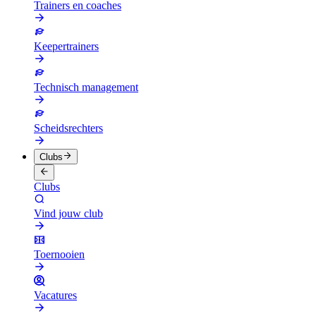
Trainers en coaches
Keepertrainers
Technisch management
Scheidsrechters
Clubs
Clubs
Vind jouw club
Toernooien
Vacatures