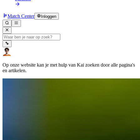
Match Center
Inloggen
Op onze website kan je met hulp van Kai zoeken door alle pagina's
en artikelen.