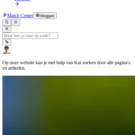
Match Center
Inloggen
Op onze website kan je met hulp van Kai zoeken door alle pagina's
en artikelen.