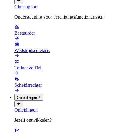
Clubsupport
Ondersteuning voor verenigingsfunctionarissen
Bestuurder
Wedstrijdsecretaris
Trainer & TM
Scheidsrechter
Opleidingen
Opleidingen
Jezelf ontwikkelen?