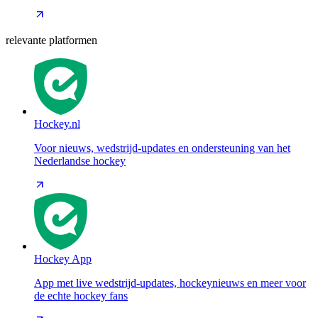
relevante platformen
Hockey.nl
Voor nieuws, wedstrijd-updates en ondersteuning van het
Nederlandse hockey
Hockey App
App met live wedstrijd-updates, hockeynieuws en meer voor
de echte hockey fans