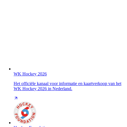
WK Hockey 2026
Het officiële kanaal voor informatie en kaartverkoop van het
WK Hockey 2026 in Nederland.