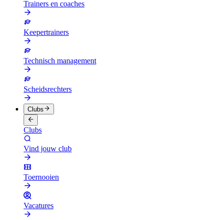
Trainers en coaches
Keepertrainers
Technisch management
Scheidsrechters
Clubs
Clubs
Vind jouw club
Toernooien
Vacatures