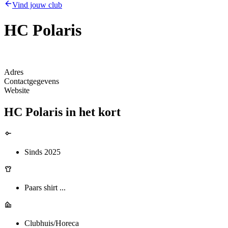
Vind jouw club
HC Polaris
Adres
Contactgegevens
Website
HC Polaris in het kort
Sinds 2025
Paars shirt ...
Clubhuis/Horeca