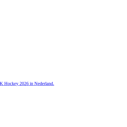
 WK Hockey 2026 in Nederland.