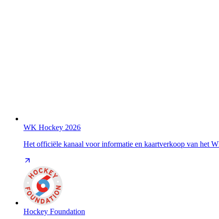
WK Hockey 2026
Het officiële kanaal voor informatie en kaartverkoop van het
Hockey Foundation