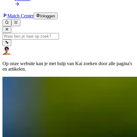
Match Center
Inloggen
Op onze website kan je met hulp van Kai zoeken door alle pagina's
en artikelen.