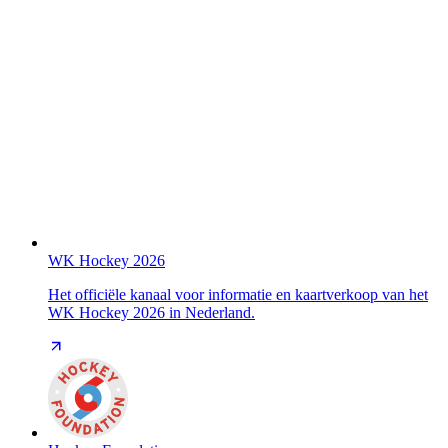
WK Hockey 2026
Het officiële kanaal voor informatie en kaartverkoop van het
WK Hockey 2026 in Nederland.