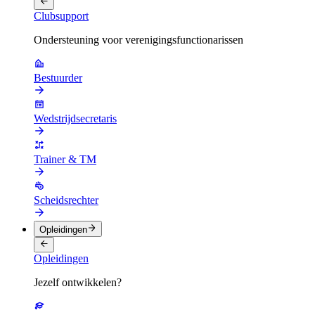
Clubsupport
Ondersteuning voor verenigingsfunctionarissen
Bestuurder
Wedstrijdsecretaris
Trainer & TM
Scheidsrechter
Opleidingen
Opleidingen
Jezelf ontwikkelen?