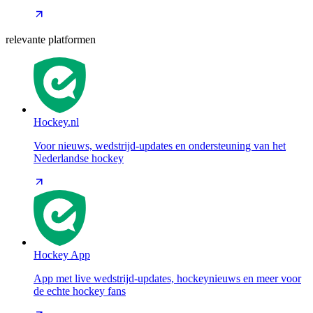
relevante platformen
Hockey.nl
Voor nieuws, wedstrijd-updates en ondersteuning van het
Nederlandse hockey
Hockey App
App met live wedstrijd-updates, hockeynieuws en meer voor
de echte hockey fans