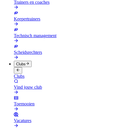
Trainers en coaches
Keepertrainers
Technisch management
Scheidsrechters
Clubs
Clubs
Vind jouw club
Toernooien
Vacatures