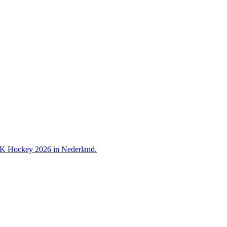
 WK Hockey 2026 in Nederland.