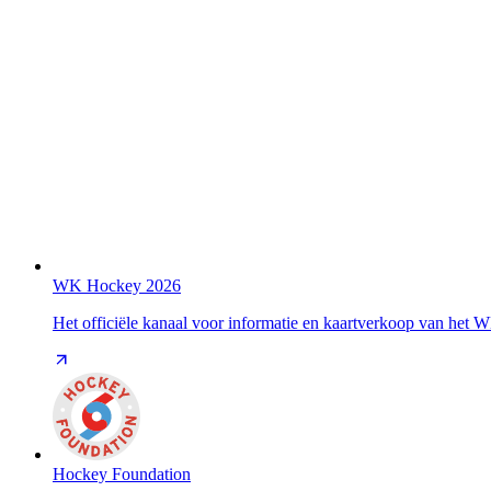
WK Hockey 2026
Het officiële kanaal voor informatie en kaartverkoop van het
Hockey Foundation