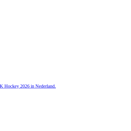
 WK Hockey 2026 in Nederland.