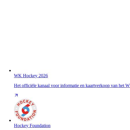
WK Hockey 2026
Het officiële kanaal voor informatie en kaartverkoop van het
Hockey Foundation