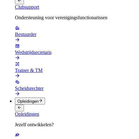
Clubsupport
Ondersteuning voor verenigingsfunctionarissen
Bestuurder
Wedstrijdsecretaris
Trainer & TM
Scheidsrechter
Opleidingen
Opleidingen
Jezelf ontwikkelen?