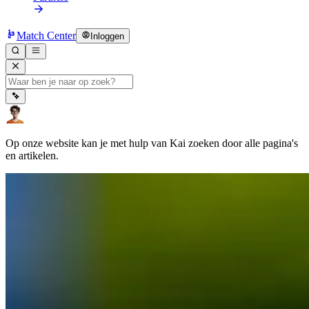
Match Center
Inloggen
Op onze website kan je met hulp van Kai zoeken door alle pagina's
en artikelen.