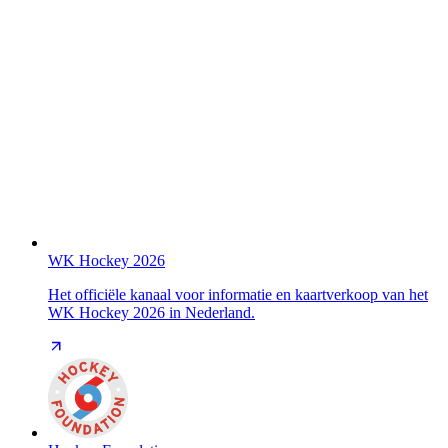
WK Hockey 2026
Het officiële kanaal voor informatie en kaartverkoop van het
WK Hockey 2026 in Nederland.