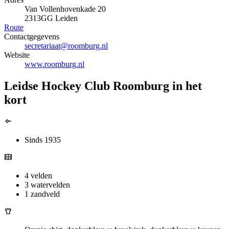
Van Vollenhovenkade 20
2313GG Leiden
Route
Contactgegevens
secretariaat@roomburg.nl
Website
www.roomburg.nl
Leidse Hockey Club Roomburg in het
kort
Sinds 1935
4 velden
3 watervelden
1 zandveld