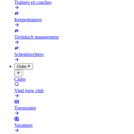
Trainers en coaches
Keepertrainers
Technisch management
Scheidsrechters
Clubs
Clubs
Vind jouw club
Toernooien
Vacatures