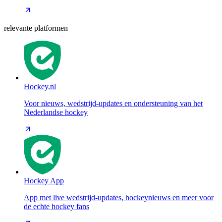
relevante platformen
Hockey.nl
Voor nieuws, wedstrijd-updates en ondersteuning van het
Nederlandse hockey
Hockey App
App met live wedstrijd-updates, hockeynieuws en meer voor
de echte hockey fans