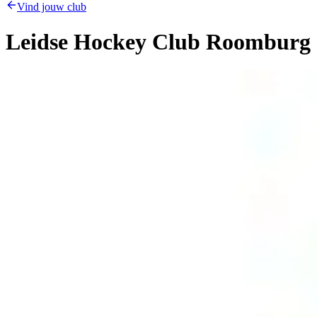
Vind jouw club
Leidse Hockey Club Roomburg