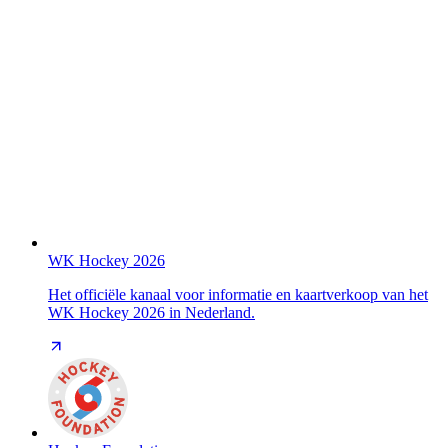
WK Hockey 2026
Het officiële kanaal voor informatie en kaartverkoop van het
WK Hockey 2026 in Nederland.