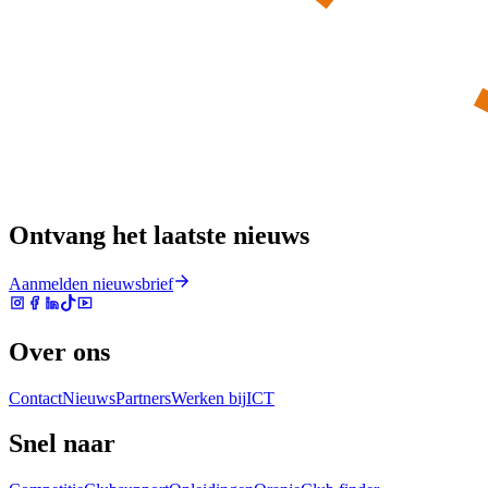
Ontvang het laatste nieuws
Aanmelden nieuwsbrief
Over ons
Contact
Nieuws
Partners
Werken bij
ICT
Snel naar