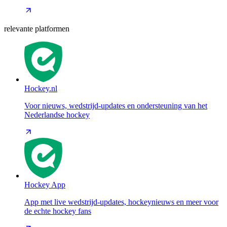
relevante platformen
Hockey.nl
Voor nieuws, wedstrijd-updates en ondersteuning van het
Nederlandse hockey
Hockey App
App met live wedstrijd-updates, hockeynieuws en meer voor
de echte hockey fans