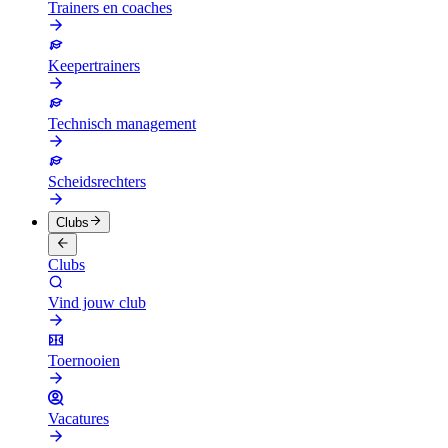
Trainers en coaches
Keepertrainers
Technisch management
Scheidsrechters
Clubs
Clubs
Vind jouw club
Toernooien
Vacatures