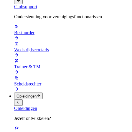
Clubsupport
Ondersteuning voor verenigingsfunctionarissen
Bestuurder
Wedstrijdsecretaris
Trainer & TM
Scheidsrechter
Opleidingen
Opleidingen
Jezelf ontwikkelen?