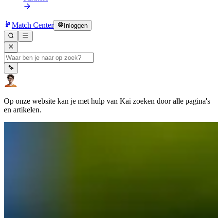
Match Center
Inloggen
Op onze website kan je met hulp van Kai zoeken door alle pagina's
en artikelen.