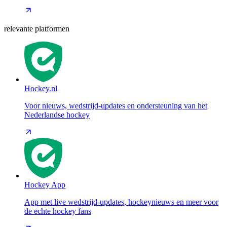
relevante platformen
Hockey.nl
Voor nieuws, wedstrijd-updates en ondersteuning van het
Nederlandse hockey
Hockey App
App met live wedstrijd-updates, hockeynieuws en meer voor
de echte hockey fans