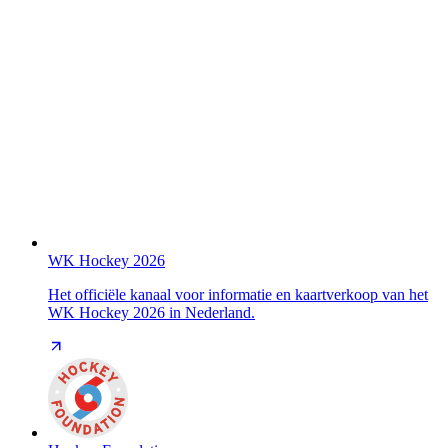
WK Hockey 2026
Het officiële kanaal voor informatie en kaartverkoop van het
WK Hockey 2026 in Nederland.