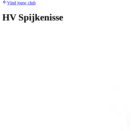
Vind jouw club
HV Spijkenisse