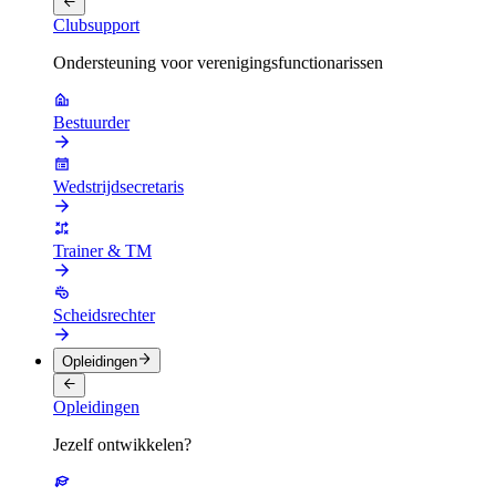
Clubsupport
Ondersteuning voor verenigingsfunctionarissen
Bestuurder
Wedstrijdsecretaris
Trainer & TM
Scheidsrechter
Opleidingen
Opleidingen
Jezelf ontwikkelen?