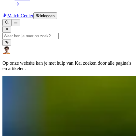
Match Center
Inloggen
Op onze website kan je met hulp van Kai zoeken door alle pagina's
en artikelen.