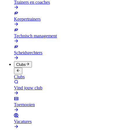
Trainers en coaches
Keepertrainers
Technisch management
Scheidsrechters
Clubs
Clubs
Vind jouw club
Toernooien
Vacatures