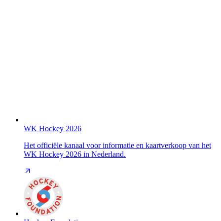
WK Hockey 2026
Het officiële kanaal voor informatie en kaartverkoop van het
WK Hockey 2026 in Nederland.