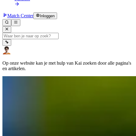
Match Center
Inloggen
Op onze website kan je met hulp van Kai zoeken door alle pagina's
en artikelen.