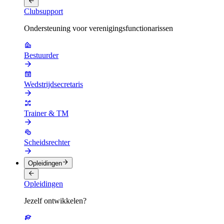
Clubsupport
Ondersteuning voor verenigingsfunctionarissen
Bestuurder
Wedstrijdsecretaris
Trainer & TM
Scheidsrechter
Opleidingen
Opleidingen
Jezelf ontwikkelen?