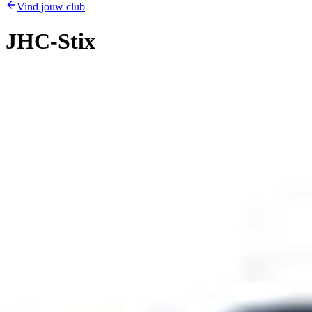
Vind jouw club
JHC-Stix