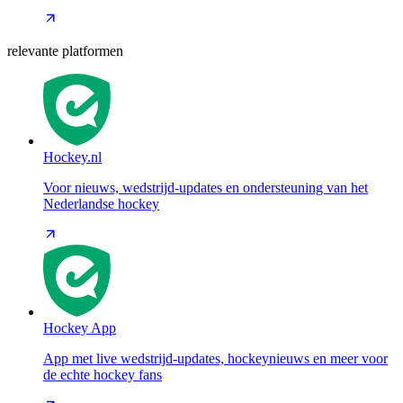
relevante platformen
Hockey.nl
Voor nieuws, wedstrijd-updates en ondersteuning van het
Nederlandse hockey
Hockey App
App met live wedstrijd-updates, hockeynieuws en meer voor
de echte hockey fans