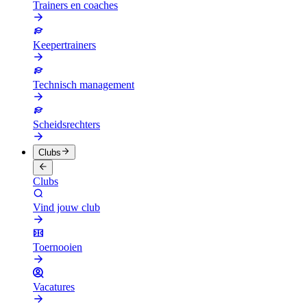
Trainers en coaches
Keepertrainers
Technisch management
Scheidsrechters
Clubs
Clubs
Vind jouw club
Toernooien
Vacatures